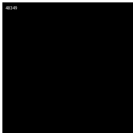
48349